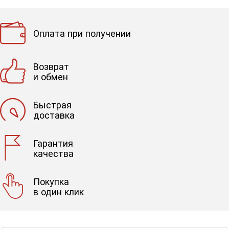
Оплата при получении
Возврат
и обмен
Быстрая
доставка
Гарантия
качества
Покупка
в один клик