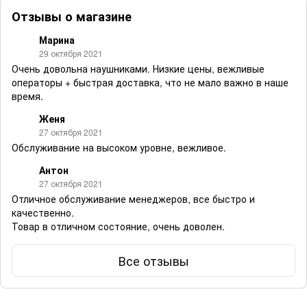
Отзывы о магазине
Марина
29 октября 2021
Очень довольна наушниками. Низкие цены, вежливые
операторы + быстрая доставка, что не мало важно в наше
время.
Женя
27 октября 2021
Обслуживание на высоком уровне, вежливое.
Антон
27 октября 2021
Отличное обслуживание менеджеров, все быстро и
качественно.
Товар в отличном состояние, очень доволен.
Все отзывы