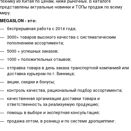
технику из Китая по ценам, ниже рыночных. В каталоге
представлены актуальные новинки и ТОПы продаж по всему
миру.
MEGASLON
- это:
беспрерывная работа с 2014 года;
3000+ товаров высокого качества с систематическим
пополнением ассортимента;
5000 + успешных заказов;
1000 + положительных отзывов;
отправка товара в день заказа транспортной компанией или
доставка курьером по г. Винница;
акции, скидки и бонусы;
контроль качества, рациональный подбор ассортимента;
качественная организация доставки товара и
ответственность за реализуемую продукцию;
помощь в выборе и экспертная консультация;
продажа оптом, в розницу и по системе дропшиппинг.