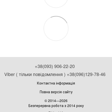
+38(093) 906-22-20
Viber ( тільки повідомлення ) +38(096)129-78-46
Контактна інформація
Повна версія сайту
© 2014—2026
Безперервна робота з 2014 року