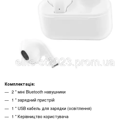
Комплектація:
2 * міні Bluetooth навушники
1 * зарядний пристрій
1 * USB кабель для зарядки (освітлення)
1 * Керівництво користувача