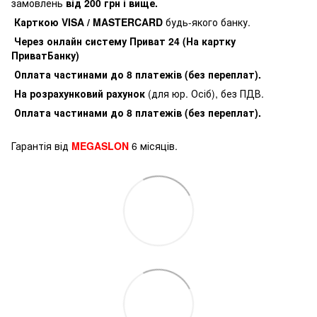
замовлень
від 200 грн і вище.
Карткою VISA / MASTERCARD
будь-якого банку.
Через онлайн систему Приват 24 (На картку
ПриватБанку)
Оплата частинами до 8 платежів (без переплат).
На розрахунковий рахунок
(для юр. Осіб), без ПДВ.
Оплата частинами до 8 платежів (без переплат).
Гарантія від
MEGASLON
6 місяців.