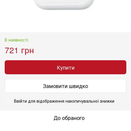
В наявності
721 грн
Купити
Замовити швидко
Ввійти
для відображення накопичувальної знижки
%
До обраного