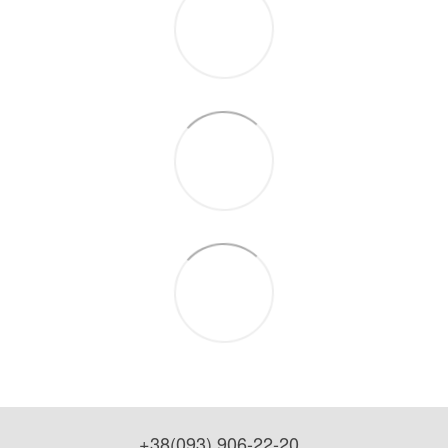
+38(093) 906-22-20