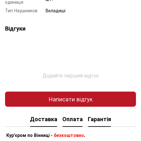
одиниця
Тип Наушников
Вкладиші
Відгуки
Додайте перший відгук
Написати відгук
Доставка
Оплата
Гарантія
Кур'єром по Вінниці -
безкоштовно
.