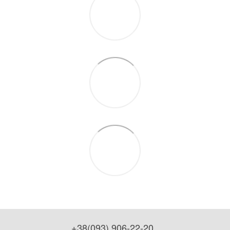
+38(093) 906-22-20