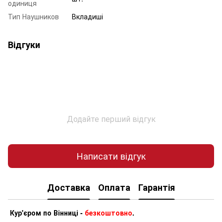
одиниця
Тип Наушников
Вкладиші
Відгуки
Додайте перший відгук
Написати відгук
Доставка
Оплата
Гарантія
Кур'єром по Вінниці -
безкоштовно
.