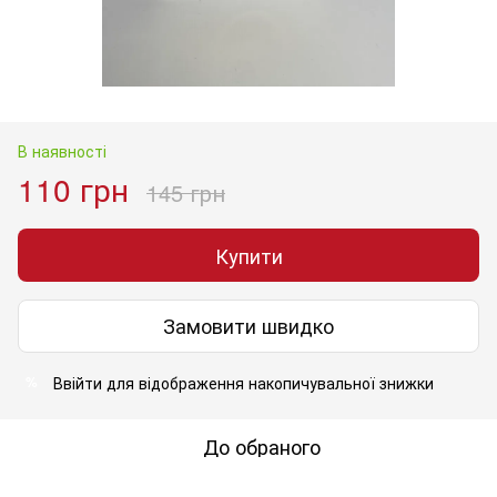
В наявності
110 грн
145 грн
Купити
Замовити швидко
Ввійти
для відображення накопичувальної знижки
%
До обраного