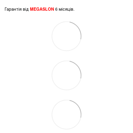
Гарантія від
MEGASLON
6 місяців.