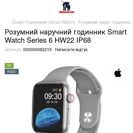
Смарт Годинники (Smart Watch)
Розумний смарт годинник, 
Розумний наручний годинник Smart
Watch Series 6 HW22 IP68
Артикул:
000000082210
Написати відгук
ХІТ
ВІДЕО