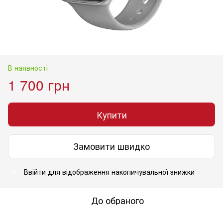
В наявності
1 700 грн
Купити
Замовити швидко
Ввійти
для відображення накопичувальної знижки
%
До обраного