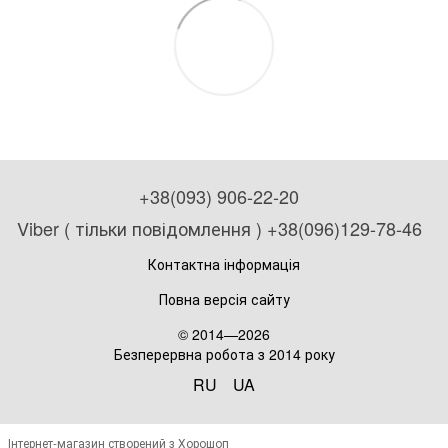
+38(093) 906-22-20
Viber ( тільки повідомлення ) +38(096)129-78-46
Контактна інформація
Повна версія сайту
© 2014—2026
Безперервна робота з 2014 року
RU
UA
Інтернет-магазин створений з Хорошоп