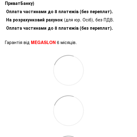
ПриватБанку)
Оплата частинами до 8 платежів (без переплат).
На розрахунковий рахунок
(для юр. Осіб), без ПДВ.
Оплата частинами до 8 платежів (без переплат).
Гарантія від
MEGASLON
6 місяців.