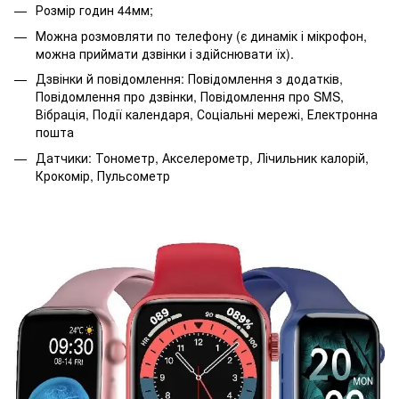
Розмір годин 44мм;
Можна розмовляти по телефону (є динамік і мікрофон,
можна приймати дзвінки і здійснювати їх).
Дзвінки й повідомлення: Повідомлення з додатків,
Повідомлення про дзвінки, Повідомлення про SMS,
Вібрація, Події календаря, Соціальні мережі, Електронна
пошта
Датчики: Тонометр, Акселерометр, Лічильник калорій,
Крокомір, Пульсометр