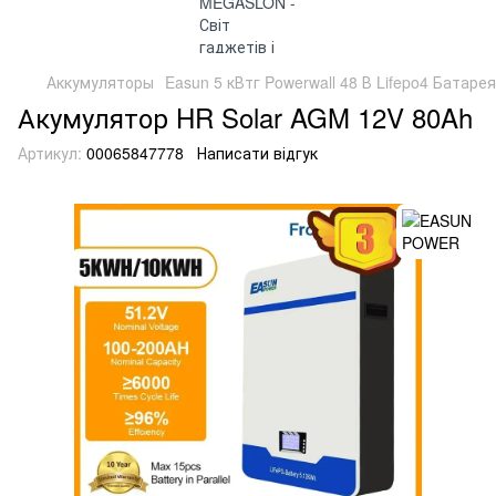
Аккумуляторы
Easun 5 кВтг Powerwall 48 В Lifepo4 Батарея 5
Акумулятор HR Solar AGM 12V 80Ah
Артикул:
00065847778
Написати відгук