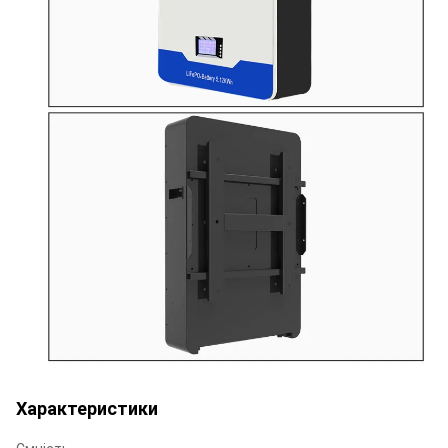
Характеристики
Ємність