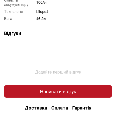
100Ач
аккумулятору
Технологія
Lifepo4
Вага
46.2кг
Відгуки
Додайте перший відгук
Написати відгук
Доставка
Оплата
Гарантія