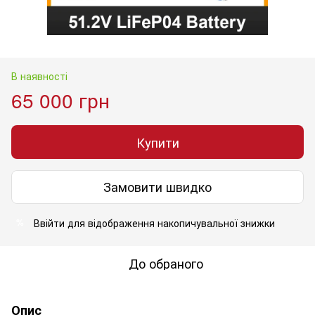
В наявності
65 000 грн
Купити
Замовити швидко
Ввійти
для відображення накопичувальної знижки
%
До обраного
Опис