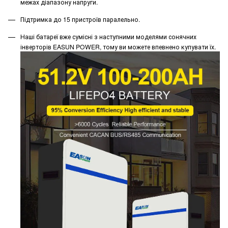
межах діапазону напруги.
Підтримка до 15 пристроїв паралельно.
Наші батареї вже сумісні з наступними моделями сонячних
інверторів EASUN POWER, тому ви можете впевнено купувати їх.