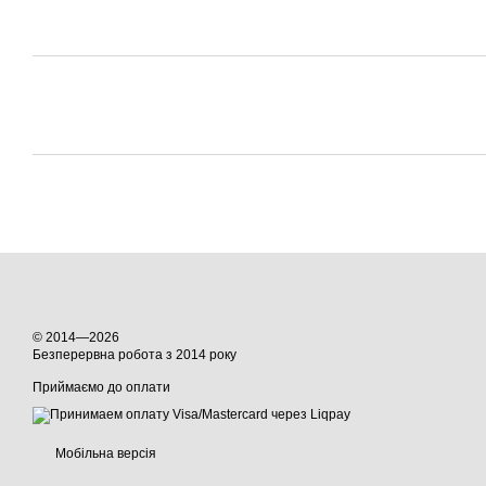
© 2014—2026
Безперервна робота з 2014 року
Приймаємо до оплати
Мобільна версія