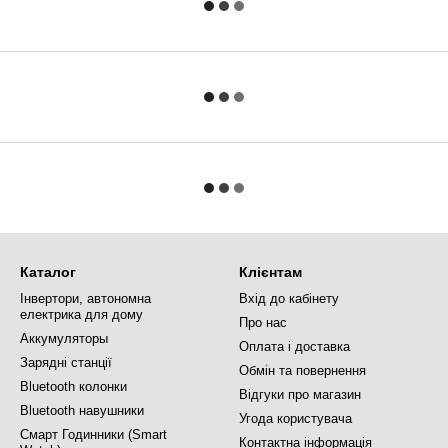
Каталог
Клієнтам
Інвертори, автономна
Вхід до кабінету
електрика для дому
Про нас
Аккумуляторы
Оплата і доставка
Зарядні станції
Обмін та повернення
Bluetooth колонки
Відгуки про магазин
Bluetooth навушники
Угода користувача
Смарт Годинники (Smart
Контактна інформація