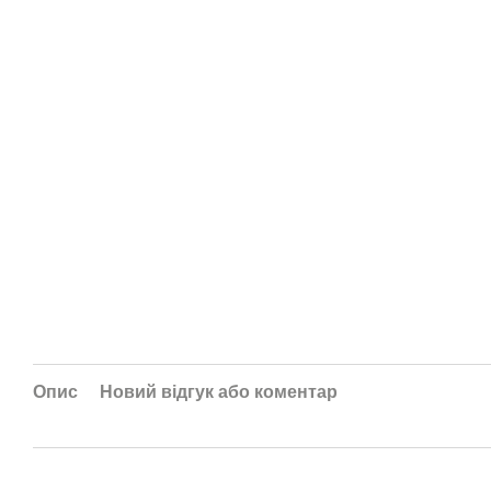
Опис
Новий відгук або коментар