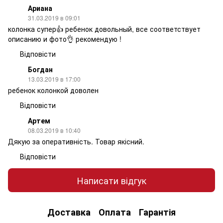
Ариана
31.03.2019 в 09:01
колонка супер👍 ребенок довольный, все соответствует
описанию и фото👌 рекомендую !
Відповісти
Богдан
13.03.2019 в 17:00
ребенок колонкой доволен
Відповісти
Артем
08.03.2019 в 10:40
Дякую за оперативність. Товар якісний.
Відповісти
Написати відгук
Доставка
Оплата
Гарантія