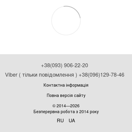
+38(093) 906-22-20
Viber ( тільки повідомлення ) +38(096)129-78-46
Контактна інформація
Повна версія сайту
© 2014—2026
Безперервна робота з 2014 року
RU
UA