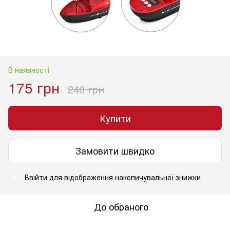
В наявності
175 грн
240 грн
Купити
Замовити швидко
Ввійти
для відображення накопичувальної знижки
%
До обраного