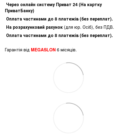
Через онлайн систему Приват 24 (На картку
ПриватБанку)
Оплата частинами до 8 платежів (без переплат).
На розрахунковий рахунок
(для юр. Осіб), без ПДВ.
Оплата частинами до 8 платежів (без переплат).
Гарантія від
MEGASLON
6 місяців.