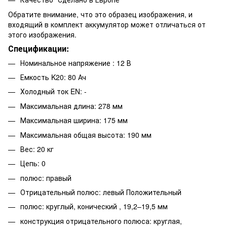
Обратите внимание, что это образец изображения, и
входящий в комплект аккумулятор может отличаться от
этого изображения.
Спецификации:
Номинальное напряжение : 12 В
Емкость K20: 80 Ач
Холодный ток EN: -
Максимальная длина: 278 мм
Максимальная ширина: 175 мм
Максимальная общая высота: 190 мм
Вес: 20 кг
Цепь: 0
полюс: правый
Отрицательный полюс: левый Положительный
полюс: круглый, конический , 19,2–19,5 мм
конструкция отрицательного полюса: круглая,