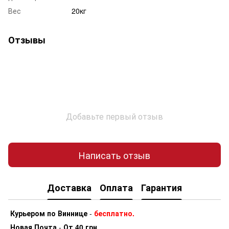
Вес
20кг
Отзывы
Добавьте первый отзыв
Написать отзыв
Доставка
Оплата
Гарантия
Курьером по Виннице
-
бесплатно.
Новая Почта
-
От 40 грн
.