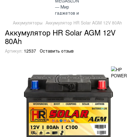
Аккумуляторы
Аккумулятор HR Solar AGM 12V 80Ah
Аккумулятор HR Solar AGM 12V
80Ah
Артикул:
12537
Оставить отзыв