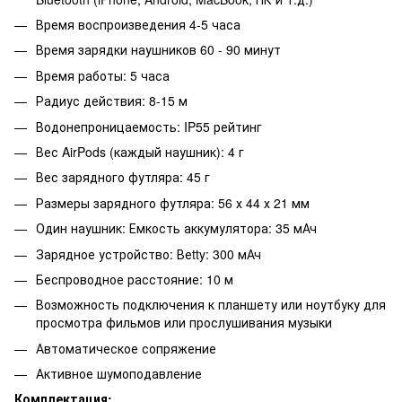
Время воспроизведения 4-5 часа
Время зарядки наушников 60 - 90 минут
Время работы: 5 часа
Радиус действия: 8-15 м
Водонепроницаемость: IP55 рейтинг
Вес AirPods (каждый наушник): 4 г
Вес зарядного футляра: 45 г
Размеры зарядного футляра: 56 х 44 х 21 мм
Один наушник: Емкость аккумулятора: 35 мАч
Зарядное устройство: Веtty: 300 мАч
Беспроводное расстояние: 10 м
Возможность подключения к планшету или ноутбуку для
просмотра фильмов или прослушивания музыки
Автоматическое сопряжение
Активное шумоподавление
Комплектация: