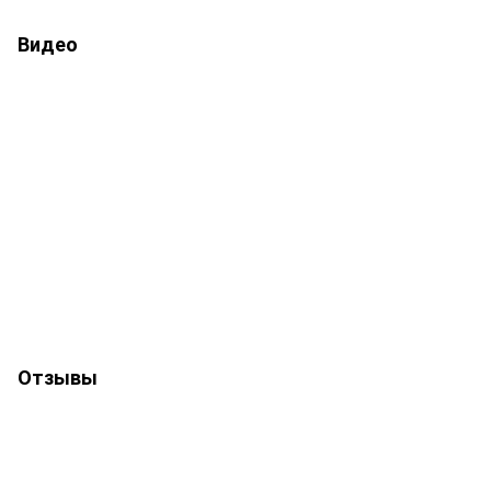
Видео
Отзывы