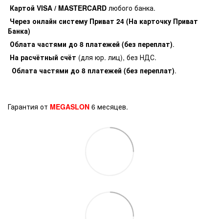
Картой VISA / MASTERCARD
любого банка.
Через онлайн систему Приват 24 (На карточку Приват
Банка)
Облата частями до 8 платежей (без переплат)
.
На расчётный счёт
(для юр. лиц), без НДС.
Облата частями до 8 платежей (без переплат)
.
Гарантия от
MEGASLON
6 месяцев.