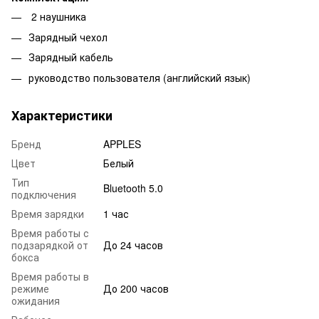
2 наушника
Зарядный чехол
Зарядный кабель
руководство пользователя (английский язык)
Характеристики
Бренд
APPLES
Цвет
Белый
Тип
Bluetooth 5.0
подключения
Время зарядки
1 час
Время работы с
подзарядкой от
До 24 часов
бокса
Время работы в
режиме
До 200 часов
ожидания