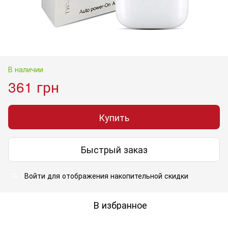
В наличии
361 грн
Купить
Быстрый заказ
Войти
для отображения накопительной скидки
%
В избранное