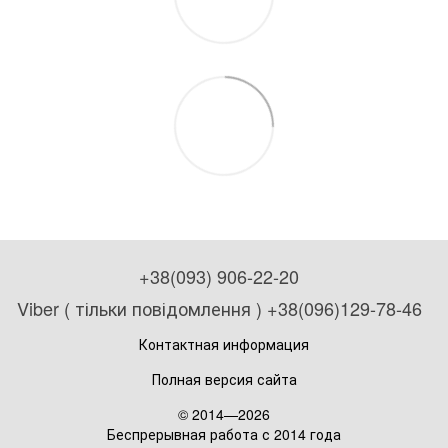
+38(093) 906-22-20
Viber ( тільки повідомлення ) +38(096)129-78-46
Контактная информация
Полная версия сайта
© 2014—2026
Беспрерывная работа с 2014 года