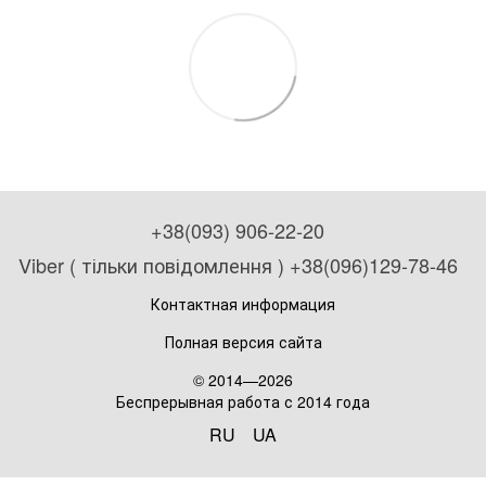
+38(093) 906-22-20
Viber ( тільки повідомлення ) +38(096)129-78-46
Контактная информация
Полная версия сайта
© 2014—2026
Беспрерывная работа с 2014 года
RU
UA