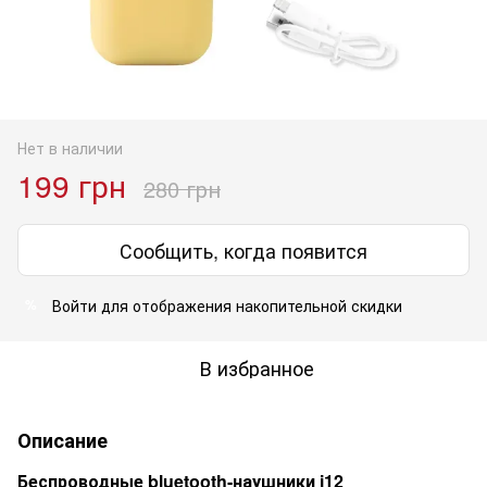
Нет в наличии
199 грн
280 грн
Сообщить, когда появится
Войти
для отображения накопительной скидки
%
В избранное
Описание
Беспроводные bluetooth-наушники i12