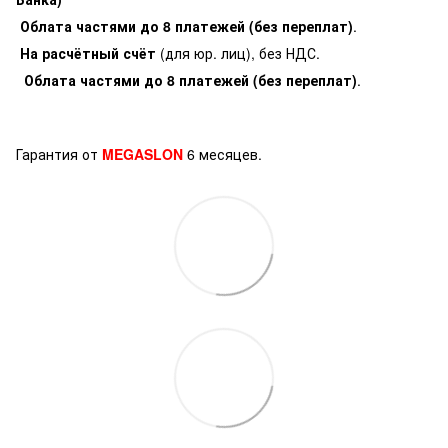
Облата частями до 8 платежей (без переплат)
.
На расчётный счёт
(для юр. лиц), без НДС.
Облата частями до 8 платежей (без переплат)
.
Гарантия от
MEGASLON
6 месяцев.