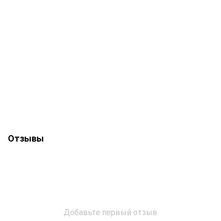
Отзывы
Добавьте первый отзыв