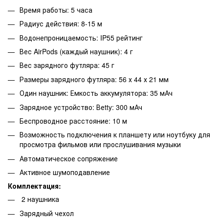
Время работы: 5 часа
Радиус действия: 8-15 м
Водонепроницаемость: IP55 рейтинг
Вес AirPods (каждый наушник): 4 г
Вес зарядного футляра: 45 г
Размеры зарядного футляра: 56 х 44 х 21 мм
Один наушник: Емкость аккумулятора: 35 мАч
Зарядное устройство: Веtty: 300 мАч
Беспроводное расстояние: 10 м
Возможность подключения к планшету или ноутбуку для
просмотра фильмов или прослушивания музыки
Автоматическое сопряжение
Активное шумоподавление
Комплектация:
2 наушника
Зарядный чехол