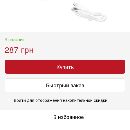
В наличии
287 грн
Купить
Быстрый заказ
Войти
для отображения накопительной скидки
%
В избранное