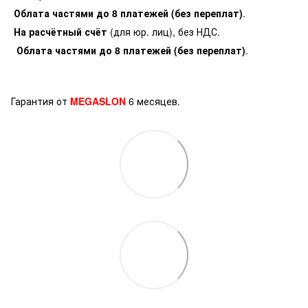
Облата частями до 8 платежей (без переплат)
.
На расчётный счёт
(для юр. лиц), без НДС.
Облата частями до 8 платежей (без переплат)
.
Гарантия от
MEGASLON
6 месяцев.