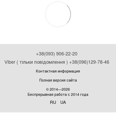
+38(093) 906-22-20
Viber ( тільки повідомлення ) +38(096)129-78-46
Контактная информация
Полная версия сайта
© 2014—2026
Беспрерывная работа с 2014 года
RU
UA