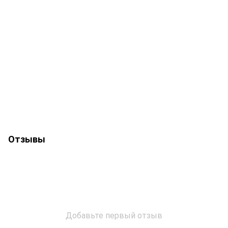
Отзывы
Добавьте первый отзыв