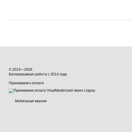
© 2014—2026
Беспрерывная работа с 2014 года
Принимаем к оплате
Мобильная версия