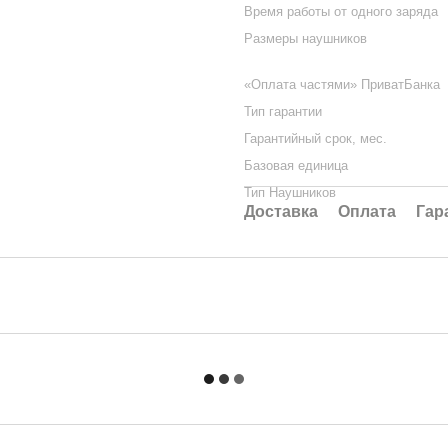
Время работы от одного заряда
Размеры наушников
«Оплата частями» ПриватБанка
Тип гарантии
Гарантийный срок, мес.
Базовая единица
Тип Наушников
Доставка
Оплата
Гар