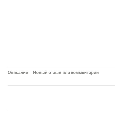
Описание
Новый отзыв или комментарий