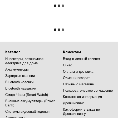
Каталог
Клиентам
Инвенторы, автономная
Вход в личный кабинет
електрика для дома
О нас
Аккумуляторы
Оплата и доставка
Зарядные станции
Обмен и возврат
Bluetooth колонки
Отзывы о магазине
Bluetooth наушники
Пользовательское соглашение
Смарт Часы (Smart Watch)
Контактная информация
Внешние аккумуляторы (Power
Дропшиппинг
Bank)
Как оформить заказ по
Системы видеонаблюдения
Дропшиппингу
Аксессуары