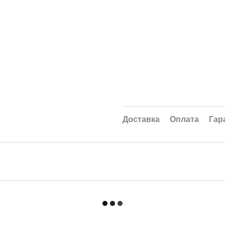
Доставка
Оплата
Гар