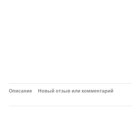
Описание
Новый отзыв или комментарий