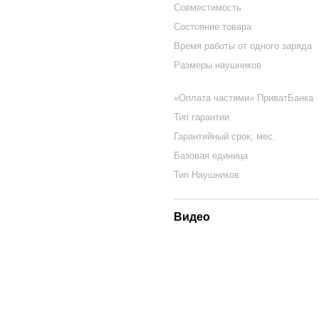
Совместимость
Состояние товара
Время работы от одного заряда
Размеры наушников
«Оплата частями» ПриватБанка
Тип гарантии
Гарантийный срок, мес.
Базовая единица
Тип Наушников
Видео