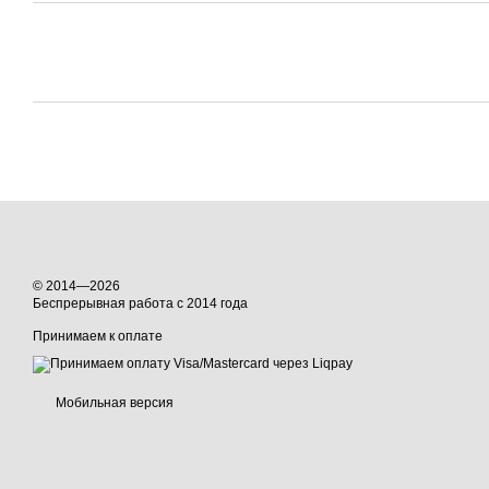
© 2014—2026
Беспрерывная работа с 2014 года
Принимаем к оплате
Мобильная версия