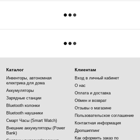
Каталог
Клиентам
Инвенторы, автономная
Вход в личный кабинет
електрика для дома
О нас
Аккумуляторы
Оплата и доставка
Зарядные станции
Обмен и возврат
Bluetooth колонки
Отзывы о магазине
Bluetooth наушники
Пользовательское соглашение
Смарт Часы (Smart Watch)
Контактная информация
Внешние аккумуляторы (Power
Дропшиппинг
Bank)
Как оформить заказ по