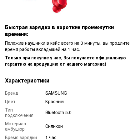
Быстрая зарядка в короткие промежутки
времени:
Положив наушники в кейс всего на 3 минуты, вы продлите
время работы вкладышей на 1 час.
Только при покупке у нас, Вы получаете официальную
гарантию на продукцию от нашего магазина!
Характеристики
Бренд
SAMSUNG
Цвет
Красный
Тип
Bluetooth 5.0
подключения
Материал
Силикон
амбушюр
Время зарядки
1 час