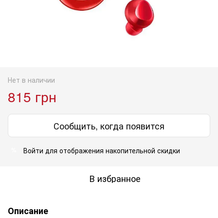
Нет в наличии
815 грн
Сообщить, когда появится
Войти
для отображения накопительной скидки
%
В избранное
Описание