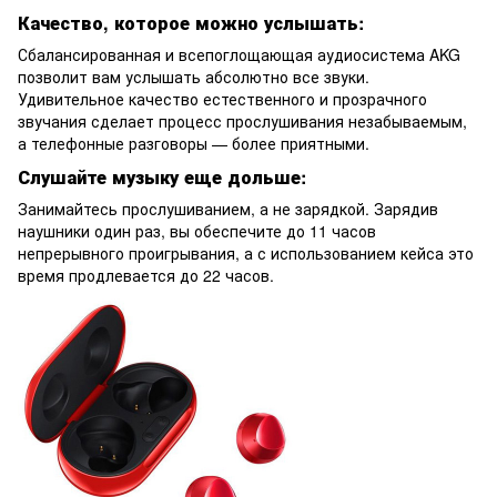
Качество, которое можно услышать:
Сбалансированная и всепоглощающая аудиосистема AKG
позволит вам услышать абсолютно все звуки.
Удивительное качество естественного и прозрачного
звучания сделает процесс прослушивания незабываемым,
а телефонные разговоры — более приятными.
Слушайте музыку еще дольше:
Занимайтесь прослушиванием, а не зарядкой. Зарядив
наушники один раз, вы обеспечите до 11 часов
непрерывного проигрывания, а с использованием кейса это
время продлевается до 22 часов.