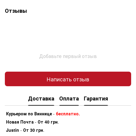
Отзывы
Добавьте первый отзыв
Написать отзыв
Доставка
Оплата
Гарантия
Курьером по Виннице
-
бесплатно.
Новая Почта
-
От 40 грн
.
Justin
-
От 30 грн
.