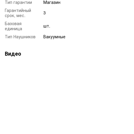
Тип гарантии
Магазин
Гарантийный
3
срок, мес.
Базовая
шт.
единица
Тип Наушников
Вакуумные
Видео