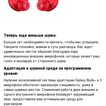
Теперь еще меньше шума:
Больше нет необходимости кричать, чтобы вас услышали.
Говорите спокойно, вникая в суть разговора. Вас ждет
удивительно чистое общение благодаря паре
инновационных внешних микрофонов, которые узнают ваш
голос и изолирую от стороннего шума.
Адаптация к шумной среде на программном
уровне:
Наличие эксклюзивной системы адаптации Galaxy Buds+ и 3
микрофона обеспечат идеальную слышимость, даже в
самых шумных местах. Слаженная работа двух внешних и
одного внутреннего микрофона блокирует окружающий
звук, предоставляя вам оптимальную среду для
разговоров.