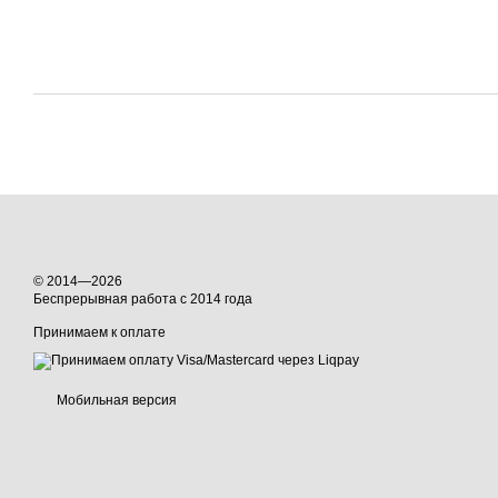
© 2014—2026
Беспрерывная работа с 2014 года
Принимаем к оплате
Мобильная версия