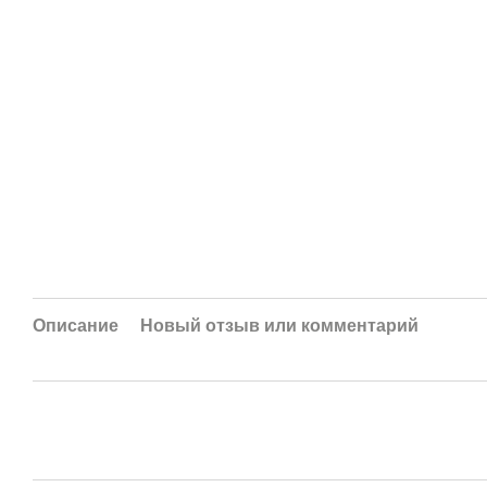
Описание
Новый отзыв или комментарий