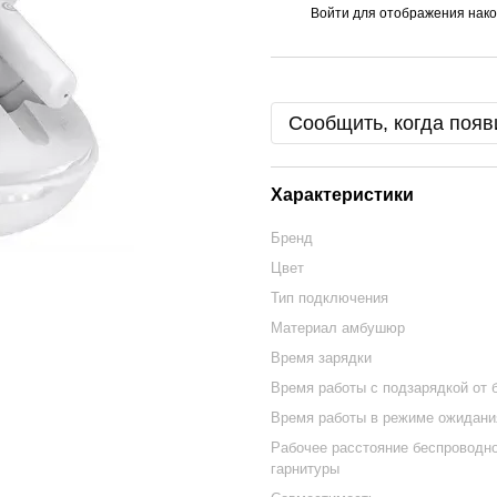
Войти
для отображения нако
%
Сообщить, когда появ
Характеристики
Бренд
Цвет
Тип подключения
Материал амбушюр
Время зарядки
Время работы с подзарядкой от 
Время работы в режиме ожидани
Рабочее расстояние беспроводн
гарнитуры