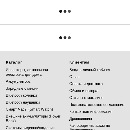
Каталог
Клиентам
Инвенторы, автономная
Вход в личный кабинет
електрика для дома
О нас
Аккумуляторы
Оплата и доставка
Зарядные станции
Обмен и возврат
Bluetooth колонки
Отзывы о магазине
Bluetooth наушники
Пользовательское соглашение
Смарт Часы (Smart Watch)
Контактная информация
Внешние аккумуляторы (Power
Дропшиппинг
Bank)
Как оформить заказ по
Системы видеонаблюдения