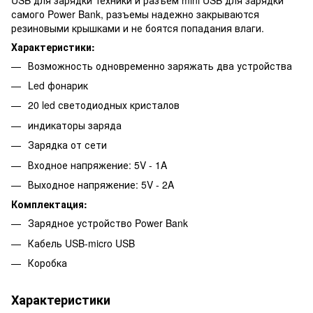
самого Power Bank, разъемы надежно закрываются
резиновыми крышками и не боятся попадания влаги.
Характеристики:
Возможность одновременно заряжать два устройства
Led фонарик
20 led светодиодных кристалов
индикаторы заряда
Зарядка от сети
Входное напряжение: 5V - 1A
Выходное напряжение: 5V - 2A
Комплектация:
Зарядное устройство Power Bank
Кабель USB-micro USB
Коробка
Характеристики