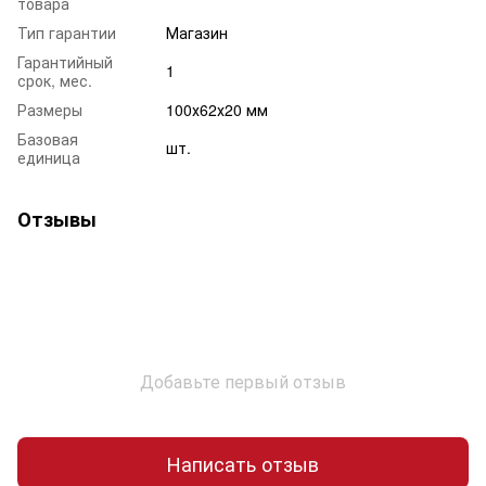
товара
Тип гарантии
Магазин
Гарантийный
1
срок, мес.
Размеры
100х62х20 мм
Базовая
шт.
единица
Отзывы
Добавьте первый отзыв
Написать отзыв