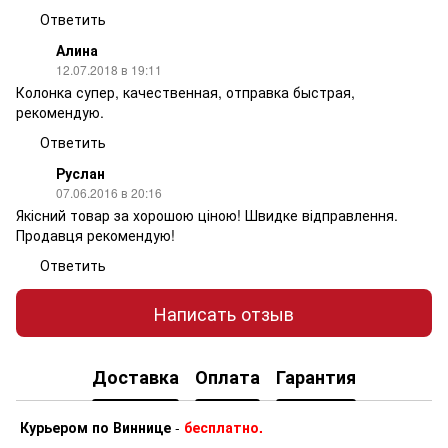
Ответить
Алина
12.07.2018 в 19:11
Колонка супер, качественная, отправка быстрая,
рекомендую.
Ответить
Руслан
07.06.2016 в 20:16
Якісний товар за хорошою ціною! Швидке відправлення.
Продавця рекомендую!
Ответить
Написать отзыв
Доставка
Оплата
Гарантия
Курьером по Виннице
-
бесплатно.