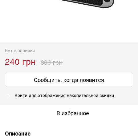
Нет в наличии
240 грн
300 грн
Сообщить, когда появится
Войти
для отображения накопительной скидки
%
В избранное
Описание