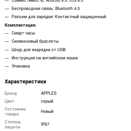
Беспроводная связь: Bluetooth 4.0
Разъем для зарядки: Контактный защищенный
Комплектация:
Смарт часы
Силиконовый браслеты
Шнур для язарядки от USB
Инструкция на английском языке
Упаковка
Характеристики
Бренд
APPLES
Цвет
серый
Состояние
Новый
товара
Степень
IP67
защиты