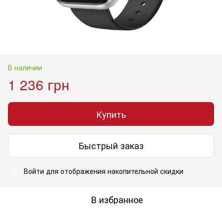
В наличии
1 236 грн
Купить
Быстрый заказ
Войти
для отображения накопительной скидки
%
В избранное