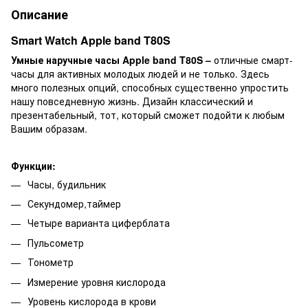
Описание
Smart Watch Apple band T80S
Умные наручные часы Apple band T80S –
отличные смарт-
часы для активных молодых людей и не только. Здесь
много полезных опций, способных существенно упростить
нашу повседневную жизнь. Дизайн классический и
презентабельный, тот, который сможет подойти к любым
Вашим образам.
Функции:
Часы, будильник
Секундомер,таймер
Четыре варианта циферблата
Пульсометр
Тонометр
Измерение уровня кислорода
Уровень кислорода в крови