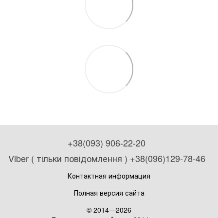
+38(093) 906-22-20
Viber ( тільки повідомлення ) +38(096)129-78-46
Контактная информация
Полная версия сайта
© 2014—2026