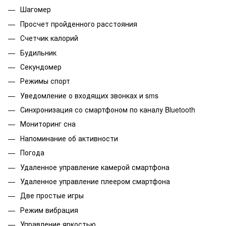
Шагомер
Просчет пройденного расстояния
Счетчик калорий
Будильник
Секундомер
Режимы спорт
Уведомление о входящих звонках и sms
Синхронизация со смартфоном по каналу Bluetooth
Мониторинг сна
Напоминание об активности
Погода
Удаленное управление камерой смартфона
Удаленное управление плеером смартфона
Две простые игры
Режим вибрация
Управление яркостью