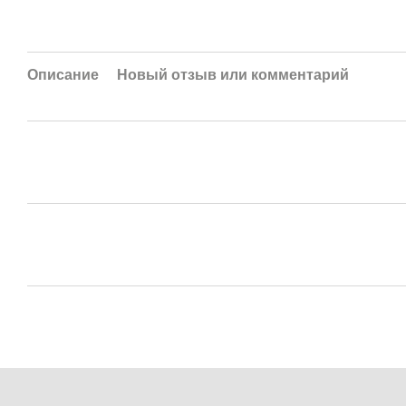
Описание
Новый отзыв или комментарий