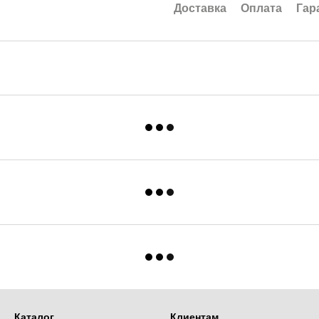
Доставка
Оплата
Гар
Каталог
Клиентам